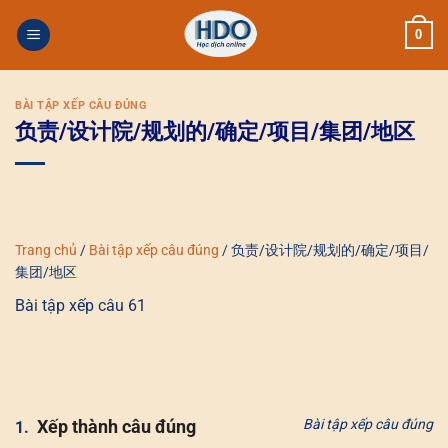
Skip
0
to
content
BÀI TẬP XẾP CÂU ĐÚNG
负责/设计院/规划的/确定/项目/集团/地区
Trang chủ
/
Bài tập xếp câu đúng
/
负责/设计院/规划的/确定/项目/
集团/地区
Bài tập xếp câu 61
Xếp thành câu đúng
Bài tập xếp câu đúng
1.