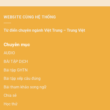
WEBSITE CÙNG HỆ THỐNG
Từ điển chuyên ngành
Việt Trung – Trung Việt
Chuyên mục
AUDIO
BÀI TẬP DỊCH
Bài tập GHTN
Bài tập xếp câu đúng
Bài tham khảo song ngữ
Chia sẻ
Học thử