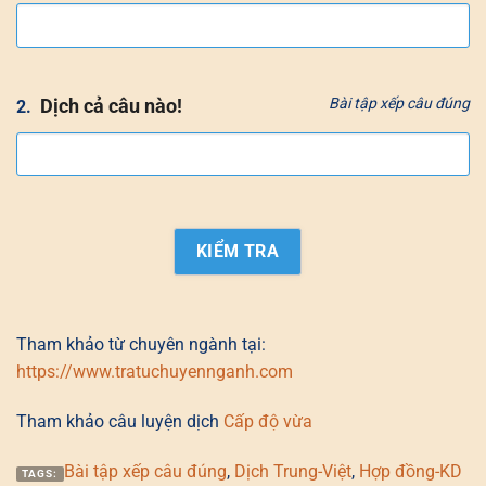
Dịch cả câu nào!
Bài tập xếp câu đúng
2.
Tham khảo từ chuyên ngành tại:
https://www.tratuchuyennganh.com
Tham khảo câu luyện dịch
Cấp độ vừa
Bài tập xếp câu đúng
,
Dịch Trung-Việt
,
Hợp đồng-KD
TAGS: