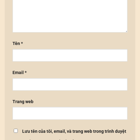
Tên
*
Email
*
Trang web
Lưu tên của tôi, email, và trang web trong trình duyệt