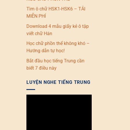
Tìm ô chữ HSK1-HSK6 – TẢI
MIỄN PHÍ
Download 4 mẫu giấy kẻ ô tập
viết chữ Hán
Học chữ phồn thể không khó –
Hướng dẫn tự học!
Bắt đầu học tiếng Trung cần
biết 7 điều này
LUYỆN NGHE TIẾNG TRUNG