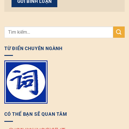
TỪ ĐIỂN CHUYÊN NGÀNH
CÓ THỂ BẠN SẼ QUAN TÂM