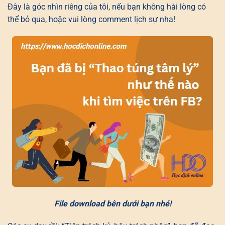
Đây là góc nhìn riêng của tôi, nếu bạn không hài lòng có
thể bỏ qua, hoặc vui lòng comment lịch sự nha!
File download bên dưới bạn nhé!