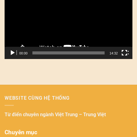
Video
00:00
14:32
WEBSITE CÙNG HỆ THỐNG
Từ điển chuyên ngành
Việt Trung – Trung Việt
Chuyên mục