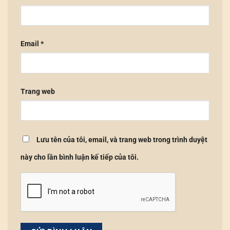
Email
*
Trang web
Lưu tên của tôi, email, và trang web trong trình duyệt
này cho lần bình luận kế tiếp của tôi.