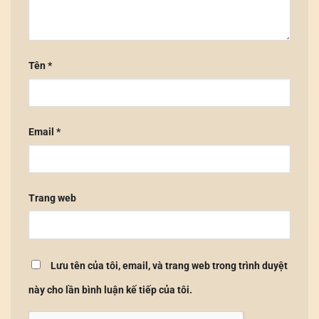
Tên
*
Email
*
Trang web
Lưu tên của tôi, email, và trang web trong trình duyệt
này cho lần bình luận kế tiếp của tôi.