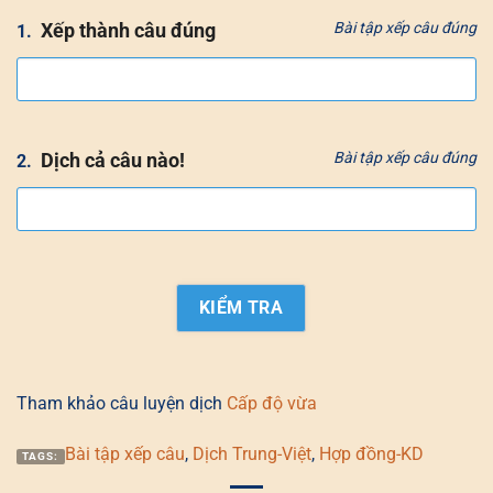
Xếp thành câu đúng
Bài tập xếp câu đúng
1.
Dịch cả câu nào!
Bài tập xếp câu đúng
2.
Tham khảo câu luyện dịch
Cấp độ vừa
Bài tập xếp câu
,
Dịch Trung-Việt
,
Hợp đồng-KD
TAGS: