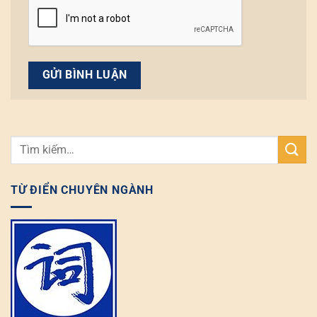
TỪ ĐIỂN CHUYÊN NGÀNH