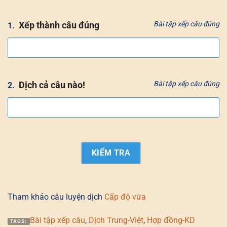
Xếp thành câu đúng
Bài tập xếp câu đúng
1.
Dịch cả câu nào!
Bài tập xếp câu đúng
2.
Tham khảo câu luyện dịch
Cấp độ vừa
Bài tập xếp câu
,
Dịch Trung-Việt
,
Hợp đồng-KD
TAGS: