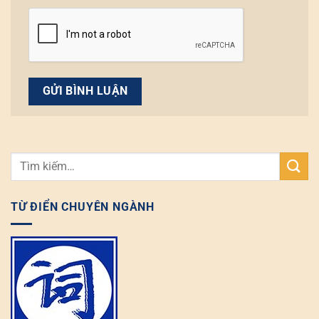
TỪ ĐIỂN CHUYÊN NGÀNH