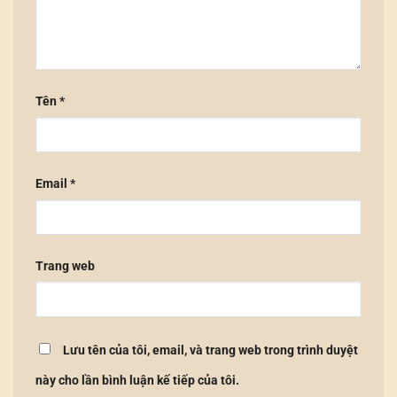
Tên
*
Email
*
Trang web
Lưu tên của tôi, email, và trang web trong trình duyệt
này cho lần bình luận kế tiếp của tôi.