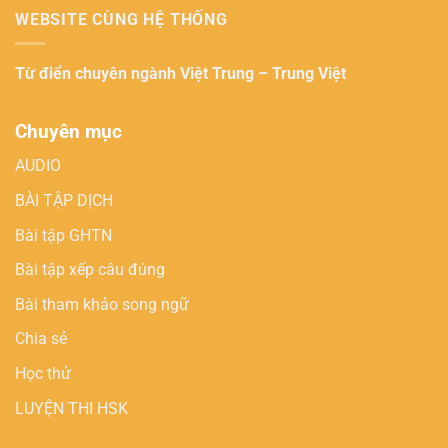
WEBSITE CÙNG HỆ THỐNG
Từ điển chuyên ngành
Việt Trung – Trung Việt
Chuyên mục
AUDIO
BÀI TẬP DỊCH
Bài tập GHTN
Bài tập xếp câu đúng
Bài tham khảo song ngữ
Chia sẻ
Học thử
LUYỆN THI HSK