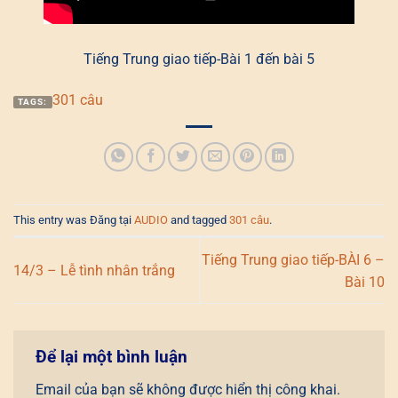
Tiếng Trung giao tiếp-Bài 1 đến bài 5
301 câu
TAGS:
This entry was Đăng tại
AUDIO
and tagged
301 câu
.
Tiếng Trung giao tiếp-BÀI 6 –
14/3 – Lễ tình nhân trắng
Bài 10
Để lại một bình luận
Email của bạn sẽ không được hiển thị công khai.