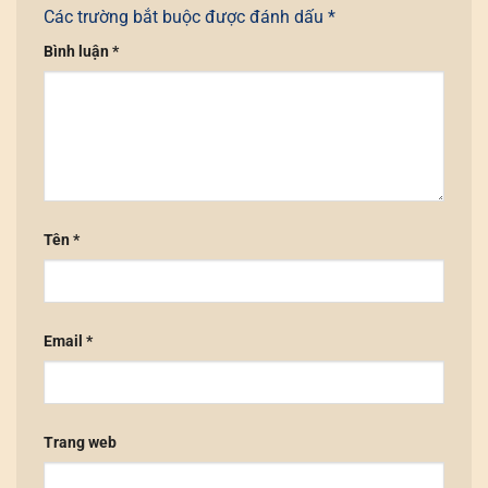
Các trường bắt buộc được đánh dấu
*
Bình luận
*
Tên
*
Email
*
Trang web