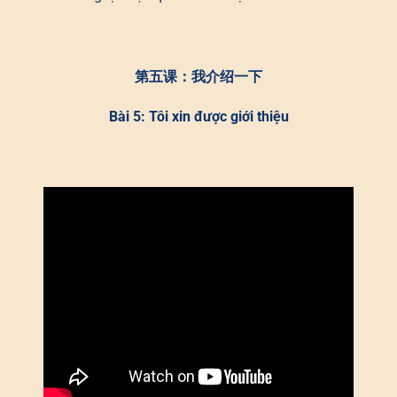
第五课：我介绍一下
Bài 5: Tôi xin được giới thiệu