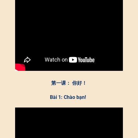
第一课： 你好！
Bài 1: Chào bạn!