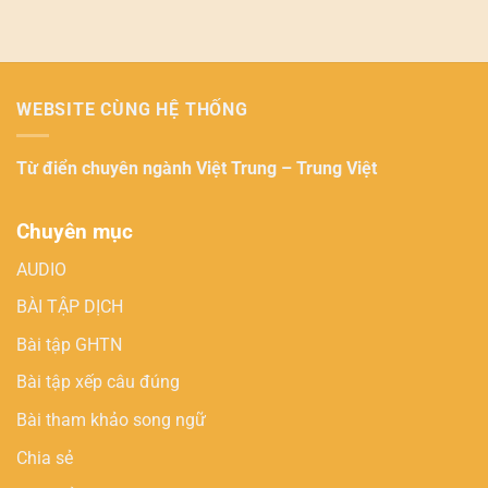
WEBSITE CÙNG HỆ THỐNG
Từ điển chuyên ngành
Việt Trung – Trung Việt
Chuyên mục
AUDIO
BÀI TẬP DỊCH
Bài tập GHTN
Bài tập xếp câu đúng
Bài tham khảo song ngữ
Chia sẻ