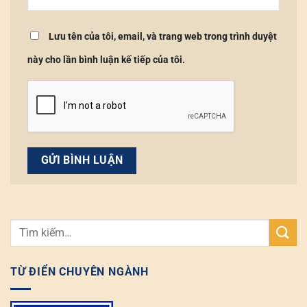
Lưu tên của tôi, email, và trang web trong trình duyệt
này cho lần bình luận kế tiếp của tôi.
TỪ ĐIỂN CHUYÊN NGÀNH