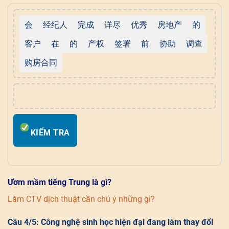
会
经纪人
完成
详尽
优秀
房地产
的
客户
在
的
产权
签署
前
协助
调查
购房合同
KIỂM TRA
Ươm mầm tiếng Trung là gì?
Làm CTV dịch thuật cần chú ý những gì?
Câu 4/5: Công nghệ sinh học hiện đại đang làm thay đổi