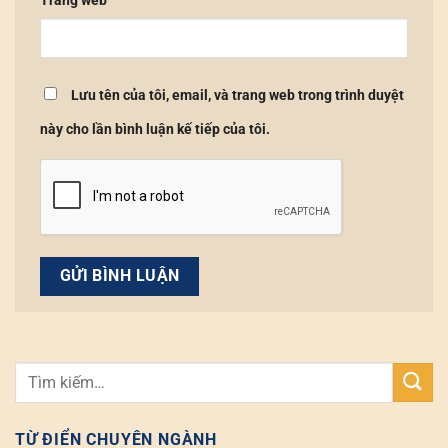
Trang web
Lưu tên của tôi, email, và trang web trong trình duyệt
này cho lần bình luận kế tiếp của tôi.
TỪ ĐIỂN CHUYÊN NGÀNH