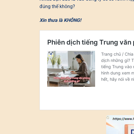
đúng thế không?
Xin thưa là KHÔNG!