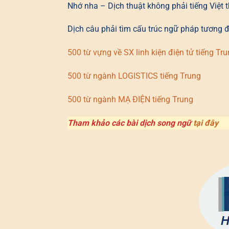
Nhớ nha – Dịch thuật không phải tiếng Việt t
Dịch câu phải tìm cấu trúc ngữ pháp tương 
500 từ vựng về SX linh kiện điện tử tiếng Tr
500 từ ngành LOGISTICS tiếng Trung
500 từ ngành MẠ ĐIỆN tiếng Trung
Tham khảo các bài dịch song ngữ
tại đây