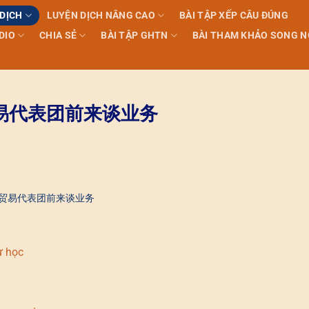
 DỊCH
LUYỆN DỊCH NÂNG CAO
BÀI TẬP XẾP CÂU ĐÚNG
DIO
CHIA SẺ
BÀI TẬP GHTN
BÀI THAM KHẢO SONG 
欢迎某贸易代表团前来谈业务
– 欢迎某贸易代表团前来谈业务
ự học