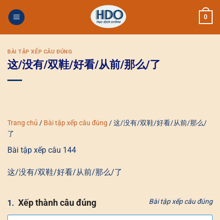
Skip
0
to
content
BÀI TẬP XẾP CÂU ĐÚNG
这/没有/双鞋/好看/从前/那么/了
Trang chủ
/
Bài tập xếp câu đúng
/
这/没有/双鞋/好看/从前/那么/
了
Bài tập xếp câu 144
这/没有/双鞋/好看/从前/那么/了
Xếp thành câu đúng
Bài tập xếp câu đúng
1.