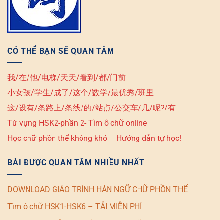
CÓ THỂ BẠN SẼ QUAN TÂM
我/在/他/电梯/天天/看到/都/门前
小女孩/学生/成了/这个/数学/最优秀/班里
这/设有/条路上/条线/的/站点/公交车/几/呢?/有
Từ vựng HSK2-phần 2- Tìm ô chữ online
Học chữ phồn thể không khó – Hướng dẫn tự học!
BÀI ĐƯỢC QUAN TÂM NHIỀU NHẤT
DOWNLOAD GIÁO TRÌNH HÁN NGỮ CHỮ PHỒN THỂ
Tìm ô chữ HSK1-HSK6 – TẢI MIỄN PHÍ