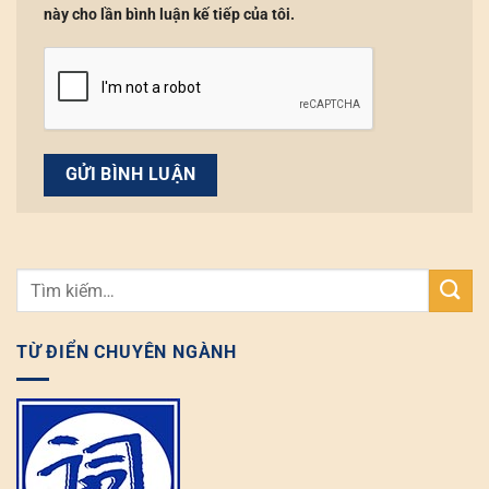
này cho lần bình luận kế tiếp của tôi.
TỪ ĐIỂN CHUYÊN NGÀNH