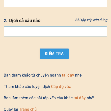
Dịch cả câu nào!
Bài tập xếp câu đúng
2.
Bạn tham khảo từ chuyên ngành
tại đây
nhé!
Tham khảo câu luyện dịch
Cấp độ vừa
Bạn làm thêm các bài tập xếp câu khác
tại đây
nhé!
Quay lại
Trang chủ