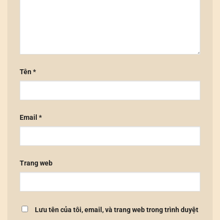
Tên
*
Email
*
Trang web
Lưu tên của tôi, email, và trang web trong trình duyệt