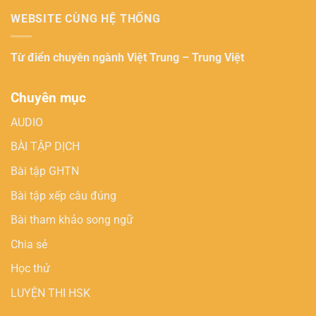
WEBSITE CÙNG HỆ THỐNG
Từ điển chuyên ngành
Việt Trung – Trung Việt
Chuyên mục
AUDIO
BÀI TẬP DỊCH
Bài tập GHTN
Bài tập xếp câu đúng
Bài tham khảo song ngữ
Chia sẻ
Học thử
LUYỆN THI HSK