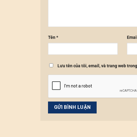
Tên
*
Emai
Lưu tên của tôi, email, và trang web trong