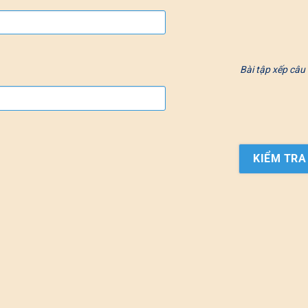
Bài tập xếp câu