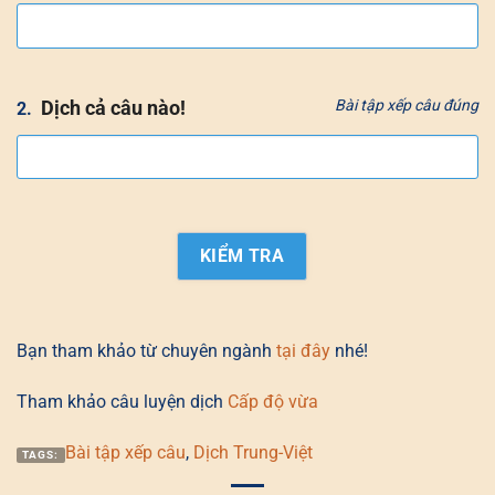
Dịch cả câu nào!
Bài tập xếp câu đúng
2.
Bạn tham khảo từ chuyên ngành
tại đây
nhé!
Tham khảo câu luyện dịch
Cấp độ vừa
Bài tập xếp câu
,
Dịch Trung-Việt
TAGS: