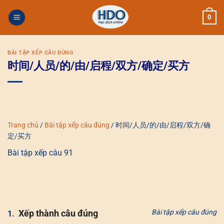
Skip
0
to
content
BÀI TẬP XẾP CÂU ĐÚNG
时间/人员/的/由/启程/双方/确定/买方
Trang chủ
/
Bài tập xếp câu đúng
/
时间/人员/的/由/启程/双方/确
定/买方
Bài tập xếp câu 91
Xếp thành câu đúng
Bài tập xếp câu đúng
1.