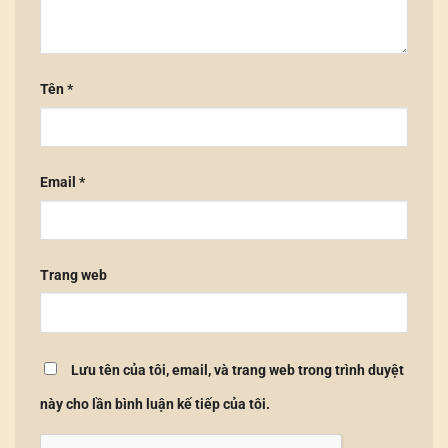
Tên
*
Email
*
Trang web
Lưu tên của tôi, email, và trang web trong trình duyệt
này cho lần bình luận kế tiếp của tôi.