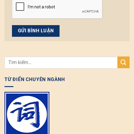
TỪ ĐIỂN CHUYÊN NGÀNH