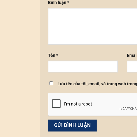
Bình luận
*
Tên
*
Emai
Lưu tên của tôi, email, và trang web trong