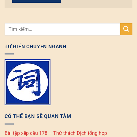
TỪ ĐIỂN CHUYÊN NGÀNH
CÓ THỂ BẠN SẼ QUAN TÂM
Bài tập xếp câu 178 – Thử thách Dịch tổng hợp