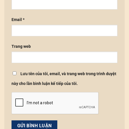
Email
*
Trang web
Lưu tên của tôi, email, và trang web trong trình duyệt
này cho lần bình luận kế tiếp của tôi.