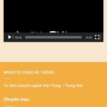
Video
00:00
14:32
WEBSITE CÙNG HỆ THỐNG
Từ điển chuyên ngành
Việt Trung – Trung Việt
Chuyên mục