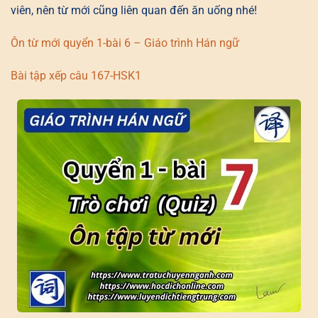
viên, nên từ mới cũng liên quan đến ăn uống nhé!
Ôn từ mới quyển 1-bài 6 – Giáo trình Hán ngữ
Bài tập xếp câu 167-HSK1