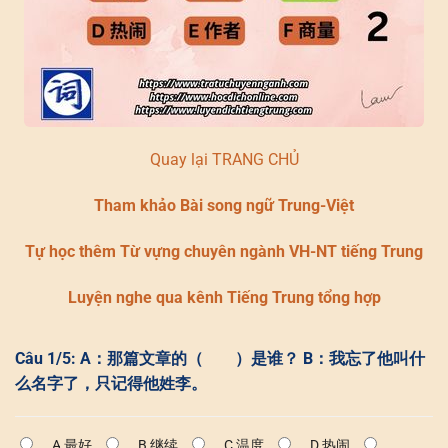
Quay lại TRANG CHỦ
Tham khảo Bài song ngữ Trung-Việt
Tự học thêm Từ vựng chuyên ngành VH-NT tiếng Trung
Luyện nghe qua kênh Tiếng Trung tổng hợp
Câu 1/5: A：那篇文章的（ ）是谁？ B：我忘了他叫什
么名字了，只记得他姓李。
A 最好
B 继续
C 温度
D 热闹