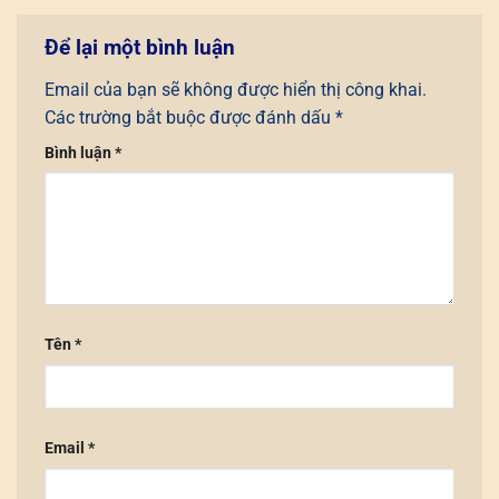
Để lại một bình luận
Email của bạn sẽ không được hiển thị công khai.
Các trường bắt buộc được đánh dấu
*
Bình luận
*
Tên
*
Email
*