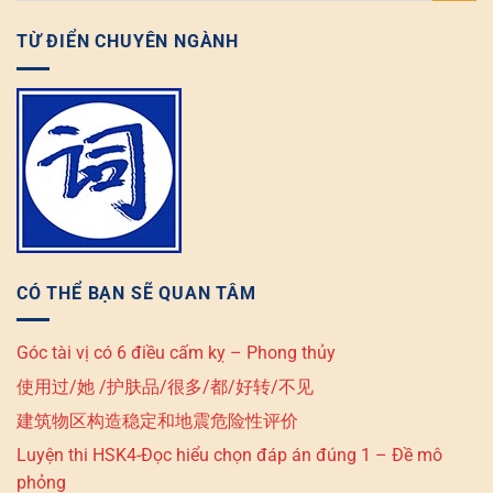
TỪ ĐIỂN CHUYÊN NGÀNH
CÓ THỂ BẠN SẼ QUAN TÂM
Góc tài vị có 6 điều cấm kỵ – Phong thủy
使用过/她 /护肤品/很多/都/好转/不见
建筑物区构造稳定和地震危险性评价
Luyện thi HSK4-Đọc hiểu chọn đáp án đúng 1 – Đề mô
phỏng