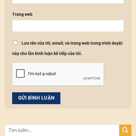
Trang web
Lưu tên của tôi, email, và trang web trong trình duyệt
này cho lần bình luận kế tiếp của tôi.