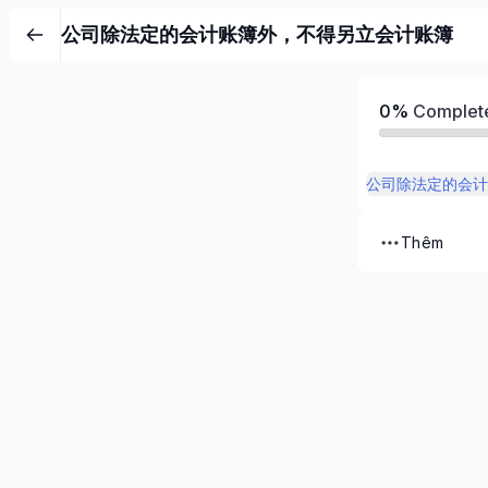
公司除法定的会计账簿外，不得另立会计账簿
0%
Complet
公司除法定的会计
Thêm