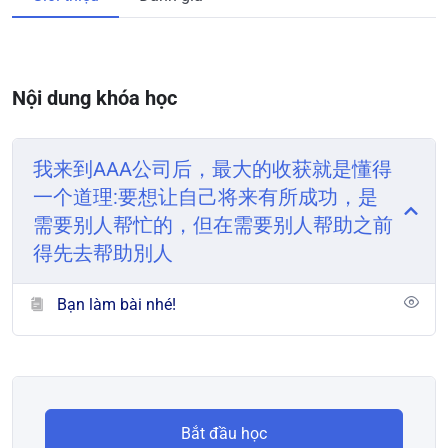
Nội dung khóa học
我来到AAA公司后，最大的收获就是懂得
一个道理:要想让自己将来有所成功，是
需要别人帮忙的，但在需要别人帮助之前
得先去帮助別人
Bạn làm bài nhé!
Bắt đầu học