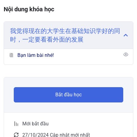
Nội dung khóa học
我觉得现在的大学生在基础知识学好的同
时，一定要看看外面的发展
Bạn làm bài nhé!
Bắt đầu học
Mới bắt đầu
27/10/2024 Cập nhật mới nhất