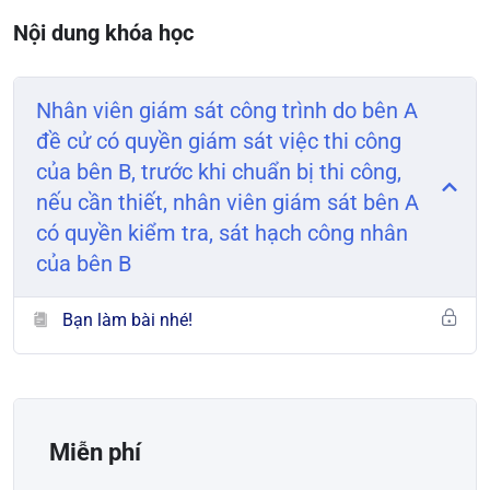
Nội dung khóa học
Nhân viên giám sát công trình do bên A
đề cử có quyền giám sát việc thi công
của bên B, trước khi chuẩn bị thi công,
nếu cần thiết, nhân viên giám sát bên A
có quyền kiểm tra, sát hạch công nhân
của bên B
Bạn làm bài nhé!
Miễn phí