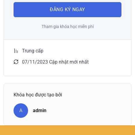
ĐĂNG KÝ NGAY
Tham gia khóa học miễn phí
Trung cấp
07/11/2023 Cập nhật mới nhất
Khóa học được tạo bởi
A
admin