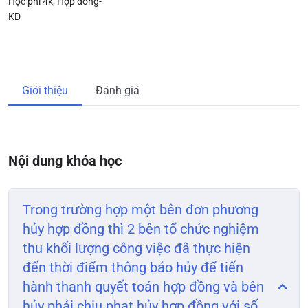
Học phí 4k
,
Hợp đồng-
KD
Giới thiệu
Đánh giá
Nội dung khóa học
Trong trường hợp một bên đơn phương
hủy hợp đồng thì 2 bên tổ chức nghiệm
thu khối lượng công việc đã thực hiện
đến thời điểm thông báo hủy để tiến
hành thanh quyết toán hợp đồng và bên
hủy phải chịu phạt hủy hợp đồng với số