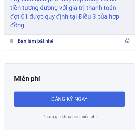
tiền tương đương với giá trị thanh toán
đợt 01 được quy định tại Điều 3 của hợp
đồng
Bạn làm bài nhé!
Miễn phí
ĐĂNG KÝ NGAY
Tham gia khóa học miễn phí