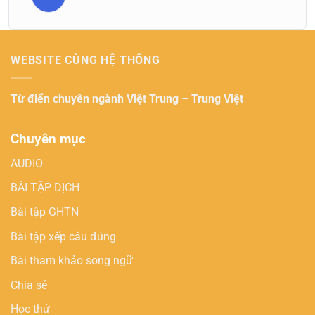
WEBSITE CÙNG HỆ THỐNG
Từ điển chuyên ngành
Việt Trung – Trung Việt
Chuyên mục
AUDIO
BÀI TẬP DỊCH
Bài tập GHTN
Bài tập xếp câu đúng
Bài tham khảo song ngữ
Chia sẻ
Học thử