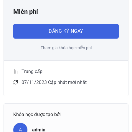
Miễn phí
ĐĂNG KÝ NGAY
Tham gia khóa học miễn phí
Trung cấp
07/11/2023 Cập nhật mới nhất
Khóa học được tạo bởi
A
admin