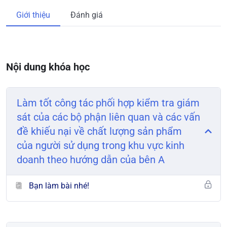
Giới thiệu
Đánh giá
Nội dung khóa học
Làm tốt công tác phối hợp kiểm tra giám
sát của các bộ phận liên quan và các vấn
đề khiếu nại về chất lượng sản phẩm
của người sử dụng trong khu vực kinh
doanh theo hướng dẫn của bên A
Bạn làm bài nhé!