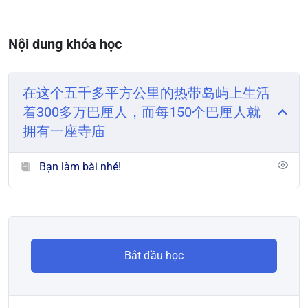
Nội dung khóa học
在这个五千多平方公里的热带岛屿上生活
着300多万巴厘人，而每150个巴厘人就
拥有一座寺庙
Bạn làm bài nhé!
Bắt đầu học