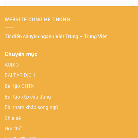
WEBSITE CÙNG HỆ THỐNG
Từ điển chuyên ngành
Việt Trung – Trung Việt
Chuyên mục
AUDIO
BÀI TẬP DỊCH
Bài tập GHTN
Bài tập xếp câu đúng
Bài tham khảo song ngữ
Chia sẻ
Học thử