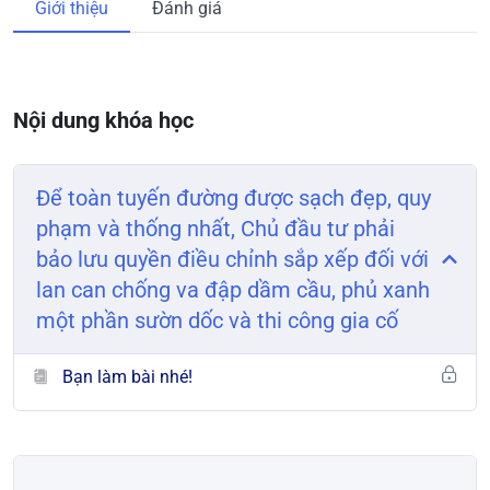
Giới thiệu
Đánh giá
Nội dung khóa học
Để toàn tuyến đường được sạch đẹp, quy
phạm và thống nhất, Chủ đầu tư phải
bảo lưu quyền điều chỉnh sắp xếp đối với
lan can chống va đập dầm cầu, phủ xanh
một phần sườn dốc và thi công gia cố
Bạn làm bài nhé!