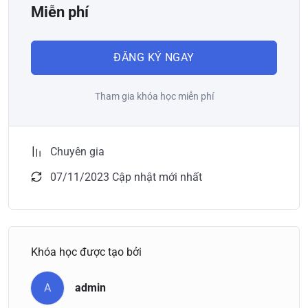
Miễn phí
ĐĂNG KÝ NGAY
Tham gia khóa học miễn phí
Chuyên gia
07/11/2023 Cập nhật mới nhất
Khóa học được tạo bởi
A
admin