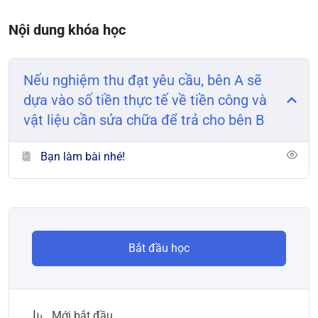
Nội dung khóa học
Nếu nghiệm thu đạt yêu cầu, bên A sẽ
dựa vào số tiền thực tế về tiền công và
vật liệu cần sửa chữa để trả cho bên B
Bạn làm bài nhé!
Bắt đầu học
Mới bắt đầu