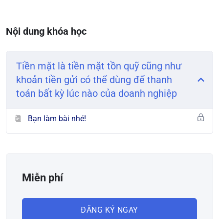
Nội dung khóa học
Tiền mặt là tiền mặt tồn quỹ cũng như
khoản tiền gửi có thể dùng để thanh
toán bất kỳ lúc nào của doanh nghiệp
Bạn làm bài nhé!
Miễn phí
ĐĂNG KÝ NGAY