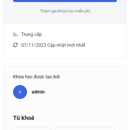
Tham gia khóa học miễn phí
Trung cấp
07/11/2023 Cập nhật mới nhất
Khóa học được tạo bởi
A
admin
Từ khoá