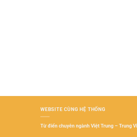
WEBSITE CÙNG HỆ THỐNG
Từ điển chuyên ngành
Việt Trung – Trung V