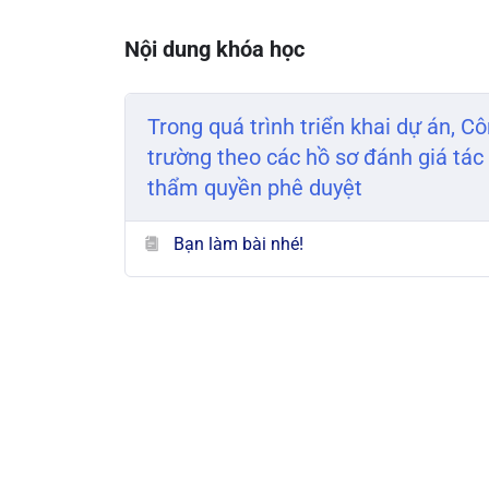
Nội dung khóa học
Trong quá trình triển khai dự án, 
trường theo các hồ sơ đánh giá tác
thẩm quyền phê duyệt
Bạn làm bài nhé!