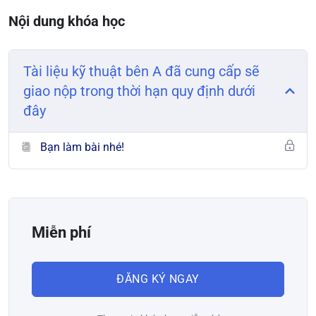
Nội dung khóa học
Tài liệu kỹ thuật bên A đã cung cấp sẽ
giao nộp trong thời hạn quy định dưới
đây
Bạn làm bài nhé!
Miễn phí
ĐĂNG KÝ NGAY